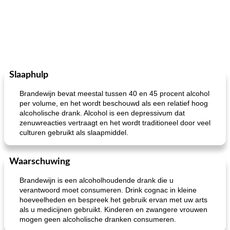
Slaaphulp
Brandewijn bevat meestal tussen 40 en 45 procent alcohol
per volume, en het wordt beschouwd als een relatief hoog
alcoholische drank. Alcohol is een depressivum dat
zenuwreacties vertraagt ​​en het wordt traditioneel door veel
culturen gebruikt als slaapmiddel.
Waarschuwing
Brandewijn is een alcoholhoudende drank die u
verantwoord moet consumeren. Drink cognac in kleine
hoeveelheden en bespreek het gebruik ervan met uw arts
als u medicijnen gebruikt. Kinderen en zwangere vrouwen
mogen geen alcoholische dranken consumeren.