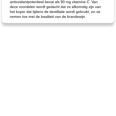
antioxidantpotentieel bevat als 90 mg vitamine C. Van
deze voordelen wordt gedacht dat ze afkomstig zijn van
het koper dat tijdens de destillatie wordt gebruikt, en ze
nemen toe met de kwaliteit van de brandewijn.