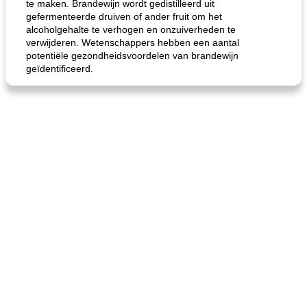
te maken. Brandewijn wordt gedistilleerd uit
gefermenteerde druiven of ander fruit om het
alcoholgehalte te verhogen en onzuiverheden te
verwijderen. Wetenschappers hebben een aantal
potentiële gezondheidsvoordelen van brandewijn
geïdentificeerd.