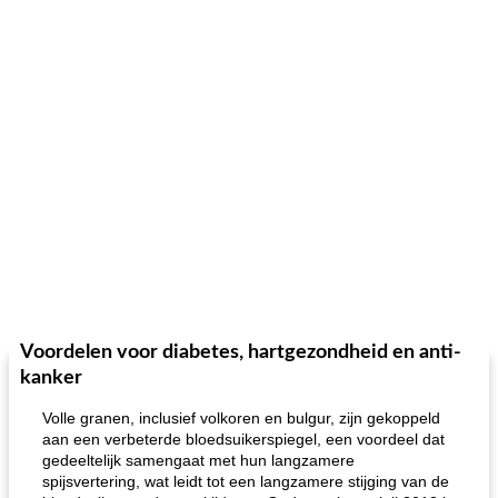
Voordelen voor diabetes, hartgezondheid en anti-
kanker
Volle granen, inclusief volkoren en bulgur, zijn gekoppeld
aan een verbeterde bloedsuikerspiegel, een voordeel dat
gedeeltelijk samengaat met hun langzamere
spijsvertering, wat leidt tot een langzamere stijging van de