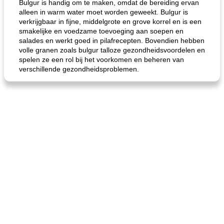
Bulgur is handig om te maken, omdat de bereiding ervan
alleen in warm water moet worden geweekt. Bulgur is
verkrijgbaar in fijne, middelgrote en grove korrel en is een
smakelijke en voedzame toevoeging aan soepen en
salades en werkt goed in pilafrecepten. Bovendien hebben
volle granen zoals bulgur talloze gezondheidsvoordelen en
spelen ze een rol bij het voorkomen en beheren van
verschillende gezondheidsproblemen.