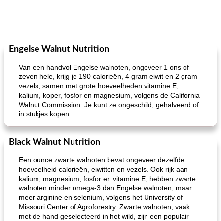
Engelse Walnut Nutrition
Van een handvol Engelse walnoten, ongeveer 1 ons of
zeven hele, krijg je 190 calorieën, 4 gram eiwit en 2 gram
vezels, samen met grote hoeveelheden vitamine E,
kalium, koper, fosfor en magnesium, volgens de California
Walnut Commission. Je kunt ze ongeschild, gehalveerd of
in stukjes kopen.
Black Walnut Nutrition
Een ounce zwarte walnoten bevat ongeveer dezelfde
hoeveelheid calorieën, eiwitten en vezels. Ook rijk aan
kalium, magnesium, fosfor en vitamine E, hebben zwarte
walnoten minder omega-3 dan Engelse walnoten, maar
meer arginine en selenium, volgens het University of
Missouri Center of Agroforestry. Zwarte walnoten, vaak
met de hand geselecteerd in het wild, zijn een populair