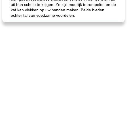
uit hun schelp te krijgen. Ze zijn moeilijk te rompelen en de
kaf kan vlekken op uw handen maken. Beide bieden
echter tal van voedzame voordelen.