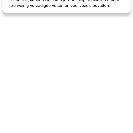
ze weinig verzadigde vetten en veel vezels bevatten.