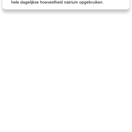
hele dagelijkse hoeveelheid natrium opgebruiken.