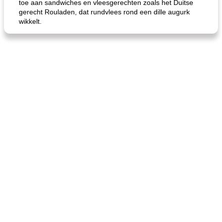
toe aan sandwiches en vleesgerechten zoals het Duitse
gerecht Rouladen, dat rundvlees rond een dille augurk
wikkelt.