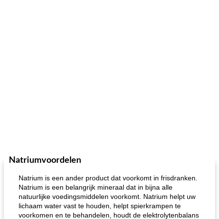
Natriumvoordelen
Natrium is een ander product dat voorkomt in frisdranken.
Natrium is een belangrijk mineraal dat in bijna alle
natuurlijke voedingsmiddelen voorkomt. Natrium helpt uw ​​
lichaam water vast te houden, helpt spierkrampen te
voorkomen en te behandelen, houdt de elektrolytenbalans