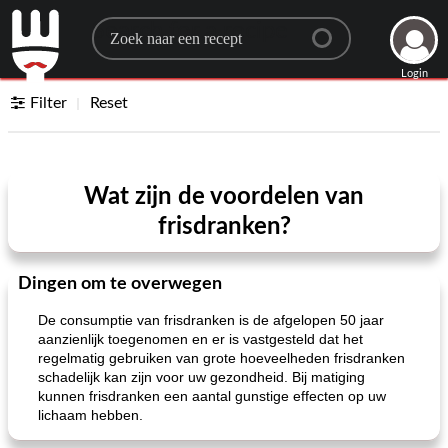
Search for a recipe
Login
Filter
Reset
Wat zijn de voordelen van
frisdranken?
Dingen om te overwegen
De consumptie van frisdranken is de afgelopen 50 jaar
aanzienlijk toegenomen en er is vastgesteld dat het
regelmatig gebruiken van grote hoeveelheden frisdranken
schadelijk kan zijn voor uw gezondheid. Bij matiging
kunnen frisdranken een aantal gunstige effecten op uw
lichaam hebben.