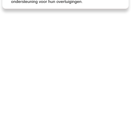
ondersteuning voor hun overtuigingen.