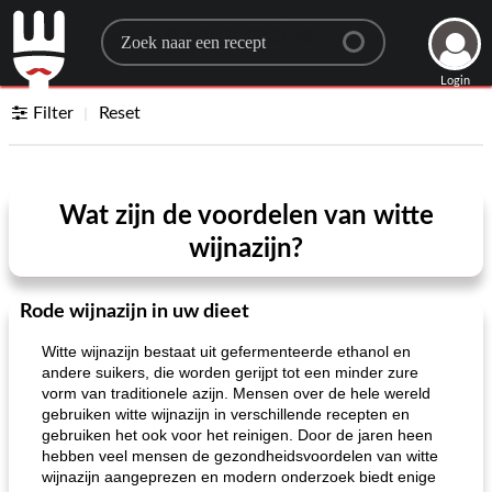
Search for a recipe
Login
Filter
Reset
Wat zijn de voordelen van witte
wijnazijn?
Rode wijnazijn in uw dieet
Witte wijnazijn bestaat uit gefermenteerde ethanol en
andere suikers, die worden gerijpt tot een minder zure
vorm van traditionele azijn. Mensen over de hele wereld
gebruiken witte wijnazijn in verschillende recepten en
gebruiken het ook voor het reinigen. Door de jaren heen
hebben veel mensen de gezondheidsvoordelen van witte
wijnazijn aangeprezen en modern onderzoek biedt enige