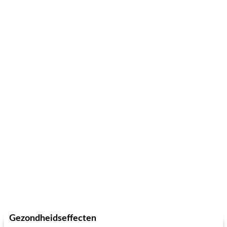
Gezondheidseffecten