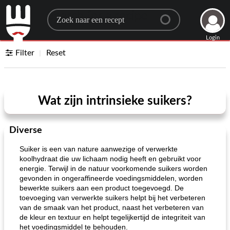
Search for a recipe
Login
Filter
Reset
Wat zijn intrinsieke suikers?
Diverse
Suiker is een van nature aanwezige of verwerkte
koolhydraat die uw lichaam nodig heeft en gebruikt voor
energie. Terwijl in de natuur voorkomende suikers worden
gevonden in ongeraffineerde voedingsmiddelen, worden
bewerkte suikers aan een product toegevoegd. De
toevoeging van verwerkte suikers helpt bij het verbeteren
van de smaak van het product, naast het verbeteren van
de kleur en textuur en helpt tegelijkertijd de integriteit van
het voedingsmiddel te behouden.