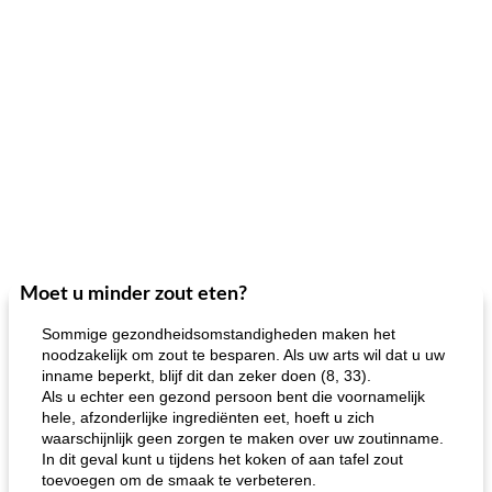
Moet u minder zout eten?
Sommige gezondheidsomstandigheden maken het
noodzakelijk om zout te besparen. Als uw arts wil dat u uw
inname beperkt, blijf dit dan zeker doen (8, 33).
Als u echter een gezond persoon bent die voornamelijk
hele, afzonderlijke ingrediënten eet, hoeft u zich
waarschijnlijk geen zorgen te maken over uw zoutinname.
In dit geval kunt u tijdens het koken of aan tafel zout
toevoegen om de smaak te verbeteren.