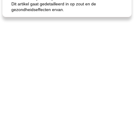
Dit artikel gaat gedetailleerd in op zout en de
gezondheidseffecten ervan.