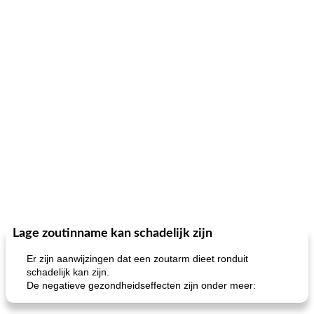
Lage zoutinname kan schadelijk zijn
Er zijn aanwijzingen dat een zoutarm dieet ronduit
schadelijk kan zijn.
De negatieve gezondheidseffecten zijn onder meer: