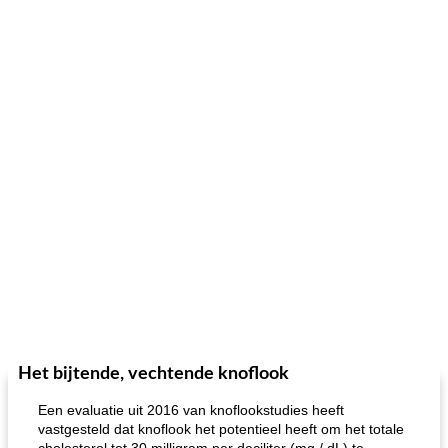
Het bijtende, vechtende knoflook
Een evaluatie uit 2016 van knoflookstudies heeft
vastgesteld dat knoflook het potentieel heeft om het totale