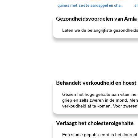
quinoa met zoete aardappel en champignons
Gezondheidsvoordelen van Amla 
Laten we de belangrijkste gezondheids
Behandelt verkoudheid en hoest
Gezien het hoge gehalte aan vitamine 
griep en zelfs zweren in de mond. Men
verkoudheid af te komen. Voor zweren 
Verlaagt het cholesterolgehalte
Een studie gepubliceerd in het Journal