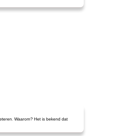
beteren. Waarom? Het is bekend dat