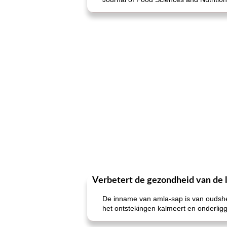
Verbetert de gezondheid van de
De inname van amla-sap is van oudshe
het ontstekingen kalmeert en onderlig