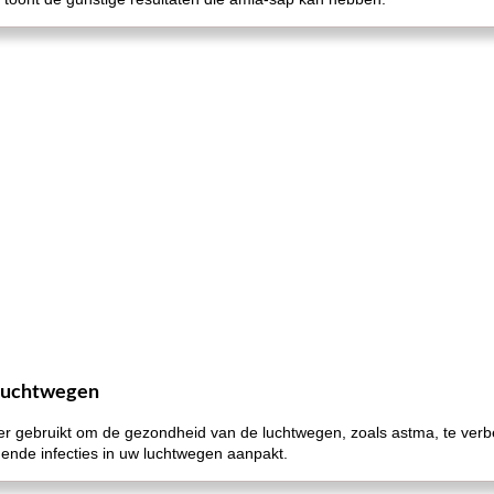
 luchtwegen
r gebruikt om de gezondheid van de luchtwegen, zoals astma, te ver
gende infecties in uw luchtwegen aanpakt.