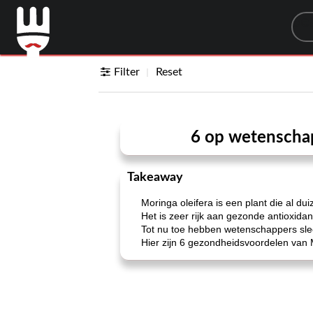
Sea
Filter
Reset
6 op wetenscha
Takeaway
Moringa oleifera is een plant die al 
Het is zeer rijk aan gezonde antioxidan
Tot nu toe hebben wetenschappers sle
Hier zijn 6 gezondheidsvoordelen van 