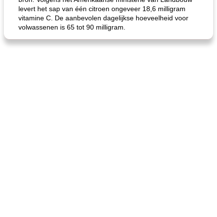
levert het sap van één citroen ongeveer 18,6 milligram
vitamine C. De aanbevolen dagelijkse hoeveelheid voor
volwassenen is 65 tot 90 milligram.