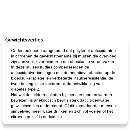
Gewichtsverlies
Onderzoek heeft aangetoond dat polyfenol-antioxidanten
in citroenen de gewichtstoename bij muizen die overvoed
zijn aanzienlijk verminderen om obesitas te veroorzaken.
In deze muizenstudies compenseerden de
antioxidantverbindingen ook de negatieve effecten op de
bloedsuikerspiegel en verbeterde insulineresistentie, de
twee belangrijkste factoren bij de ontwikkeling van
diabetes type 2.
Hoewel dezelfde resultaten bij mensen moeten worden
bewezen, is anekdotisch bewijs sterk dat citroenwater
gewichtsverlies ondersteunt. Of dit komt doordat mensen
simpelweg meer water drinken en zich vol voelen of het
citroensap zelf is onduidelijk.