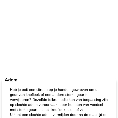
Adem
Heb je ooit een citroen op je handen gewreven om de
geur van knoflook of een andere sterke geur te
verwijderen? Dezelfde folkremedie kan van toepassing zijn
op slechte adem veroorzaakt door het eten van voedsel
met sterke geuren zoals knoflook, uien of vis.
U kunt een slechte adem vermijden door na de maaltijd en