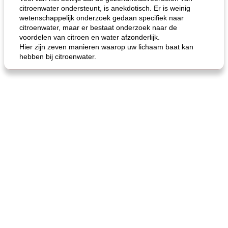
citroenwater ondersteunt, is anekdotisch. Er is weinig
wetenschappelijk onderzoek gedaan specifiek naar
citroenwater, maar er bestaat onderzoek naar de
voordelen van citroen en water afzonderlijk.
Hier zijn zeven manieren waarop uw lichaam baat kan
hebben bij citroenwater.