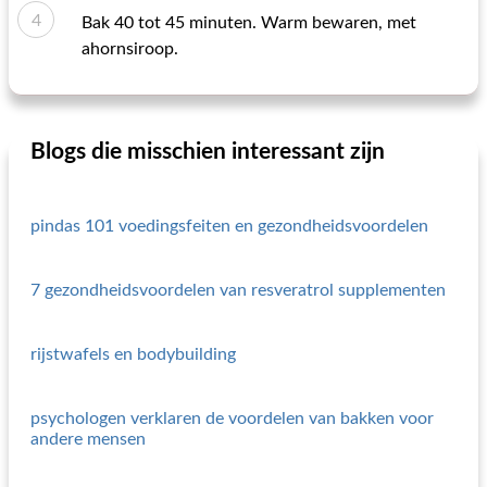
Bak 40 tot 45 minuten. Warm bewaren, met
ahornsiroop.
Blogs die misschien interessant zijn
pindas 101 voedingsfeiten en gezondheidsvoordelen
7 gezondheidsvoordelen van resveratrol supplementen
rijstwafels en bodybuilding
psychologen verklaren de voordelen van bakken voor
andere mensen