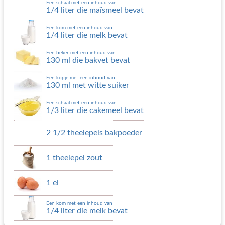
Een schaal met een inhoud van
1/4 liter die maïsmeel bevat
Een kom met een inhoud van
1/4 liter die melk bevat
Een beker met een inhoud van
130 ml die bakvet bevat
Een kopje met een inhoud van
130 ml met witte suiker
Een schaal met een inhoud van
1/3 liter die cakemeel bevat
2 1/2 theelepels bakpoeder
1 theelepel zout
1 ei
Een kom met een inhoud van
1/4 liter die melk bevat