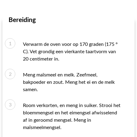
Bereiding
Verwarm de oven voor op 170 graden (175 °
C). Vet grondig een vierkante taartvorm van
20 centimeter in.
Meng maïsmeel en melk. Zeefmeel,
bakpoeder en zout. Meng het ei en de melk
samen.
Room verkorten, en meng in suiker. Strooi het
bloemmengsel en het eimengsel afwisselend
af in geroomd mengsel. Meng in
maïsmeelmengsel.