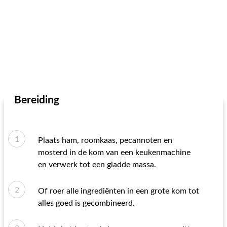
Bereiding
Plaats ham, roomkaas, pecannoten en
mosterd in de kom van een keukenmachine
en verwerk tot een gladde massa.
Of roer alle ingrediënten in een grote kom tot
alles goed is gecombineerd.