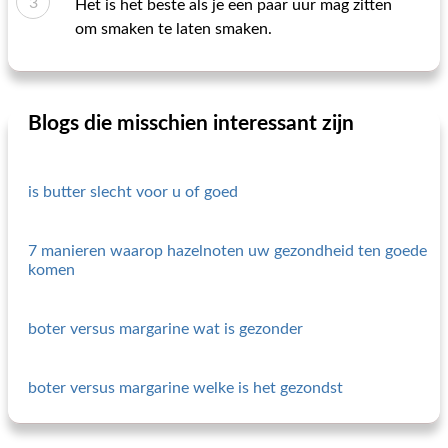
Het is het beste als je een paar uur mag zitten
om smaken te laten smaken.
Blogs die misschien interessant zijn
is butter slecht voor u of goed
7 manieren waarop hazelnoten uw gezondheid ten goede
komen
boter versus margarine wat is gezonder
boter versus margarine welke is het gezondst