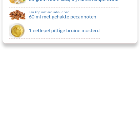
Een kop met een inhoud van
60 ml met gehakte pecannoten
1 eetlepel pittige bruine mosterd