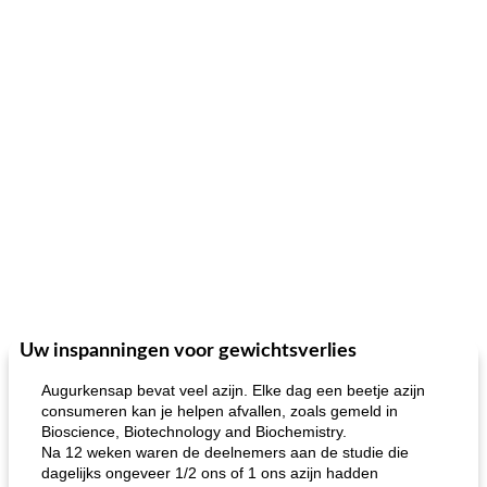
Uw inspanningen voor gewichtsverlies
Augurkensap bevat veel azijn. Elke dag een beetje azijn
consumeren kan je helpen afvallen, zoals gemeld in
Bioscience, Biotechnology and Biochemistry.
Na 12 weken waren de deelnemers aan de studie die
dagelijks ongeveer 1/2 ons of 1 ons azijn hadden