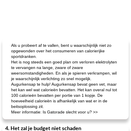
Als u probeert af te vallen, bent u waarschijnlijk niet zo
opgewonden over het consumeren van calorierijke
sportdranken.
Het is nog steeds een goed plan om verloren elektrolyten
te vervangen na lange, zware of zware
weersomstandigheden. En als je spieren verkrampen, wil
je waarschijnlijk verlichting zo snel mogelijk.
Augurkensap te hulp! Augurkensap bevat geen vet, maar
het kan wel wat calorieën bevatten. Het kan overal nul tot
100 calorieën bevatten per portie van 1 kopje. De
hoeveelheid calorieën is afhankelijk van wat er in de
beitsoplossing zit.
Meer informatie: Is Gatorade slecht voor u? >>
4. Het zal je budget niet schaden