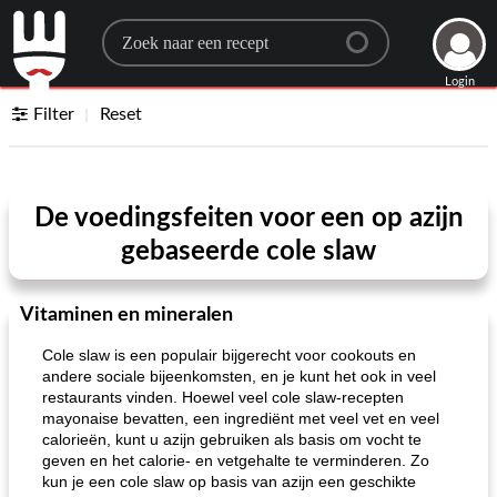
Search for a recipe
Login
Filter
Reset
De voedingsfeiten voor een op azijn
gebaseerde cole slaw
Vitaminen en mineralen
Cole slaw is een populair bijgerecht voor cookouts en
andere sociale bijeenkomsten, en je kunt het ook in veel
restaurants vinden. Hoewel veel cole slaw-recepten
mayonaise bevatten, een ingrediënt met veel vet en veel
calorieën, kunt u azijn gebruiken als basis om vocht te
geven en het calorie- en vetgehalte te verminderen. Zo
kun je een cole slaw op basis van azijn een geschikte