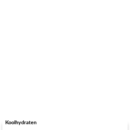
Koolhydraten