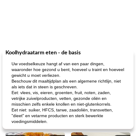
Koolhydraatarm eten - de basis
Uw voedselkeuze hangt af van een paar dingen,
waaronder hoe gezond u bent, hoeveel u traint en hoeveel
gewicht u moet verliezen.
Beschouw dit maaltijdplan als een algemene richtlijn, niet
als iets dat in steen is geschreven.
Eet: vlees, vis, eieren, groenten, fruit, noten, zaden,
vetrijke zuivelproducten, vetten, gezonde oliën en
misschien zelfs enkele knollen en niet-glutenkorrels.
Eet niet: suiker, HFCS, tarwe, zaadoliën, transvetten,
"dieet" en vetarme producten en sterk bewerkte
voedingsmiddelen.