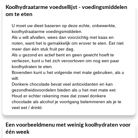
Koolhydraatarme voedsellijst - voedingsmiddelen
om te eten
U moet uw dieet baseren op deze echte, onbewerkte,
koolhydraatarme voedingsmiddelen.
Als u wilt afvallen, wees dan voorzichtig met kaas en
noten, want het is gemakkelijk om erover te eten. Eet niet
meer dan één stuk fruit per dag.
Als u gezond en actief bent en geen gewicht hoeft te
verliezen, kunt u het zich veroorloven om nog een paar
koolhydraten te eten.
Bovendien kunt u het volgende met mate gebruiken, als u
wilt:
Donkere chocolade bevat veel antioxidanten en kan
gezondheidsvoordelen bieden als u het met mate eet.
Houd er echter rekening mee dat zowel donkere
chocolade als alcohol je voortgang belemmeren als je te
veel eet / drinkt.
Een voorbeeldmenu met weinig koolhydraten voor
één week