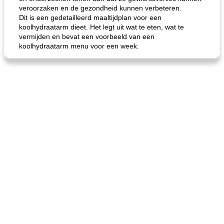
veroorzaken en de gezondheid kunnen verbeteren.
Dit is een gedetailleerd maaltijdplan voor een
koolhydraatarm dieet. Het legt uit wat te eten, wat te
vermijden en bevat een voorbeeld van een
koolhydraatarm menu voor een week.