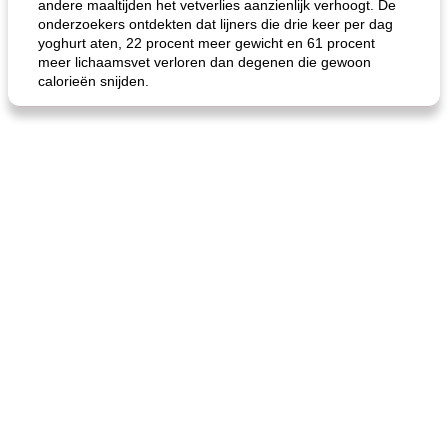
andere maaltijden het vetverlies aanzienlijk verhoogt. De
onderzoekers ontdekten dat lijners die drie keer per dag
yoghurt aten, 22 procent meer gewicht en 61 procent
meer lichaamsvet verloren dan degenen die gewoon
calorieën snijden.