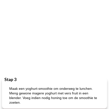
Stap 3
Maak een yoghurt-smoothie om onderweg te lunchen.
Meng gewone magere yoghurt met vers fruit in een
blender. Voeg indien nodig honing toe om de smoothie te
zoeten.