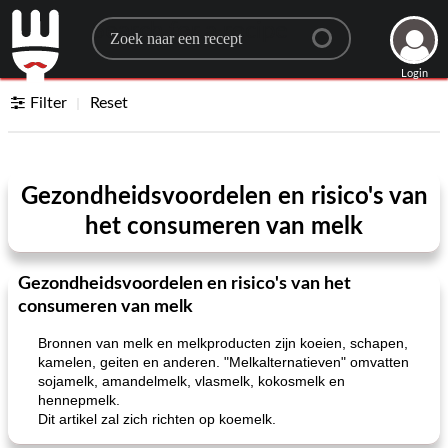
Search for a recipe
Login
Filter
Reset
Gezondheidsvoordelen en risico's van
het consumeren van melk
Gezondheidsvoordelen en risico's van het
consumeren van melk
Bronnen van melk en melkproducten zijn koeien, schapen,
kamelen, geiten en anderen. "Melkalternatieven" omvatten
sojamelk, amandelmelk, vlasmelk, kokosmelk en
hennepmelk.
Dit artikel zal zich richten op koemelk.