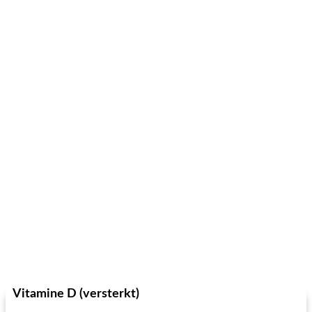
Vitamine D (versterkt)