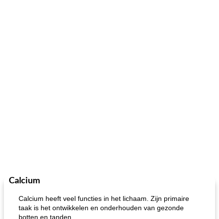
Calcium
Calcium heeft veel functies in het lichaam. Zijn primaire
taak is het ontwikkelen en onderhouden van gezonde
botten en tanden.