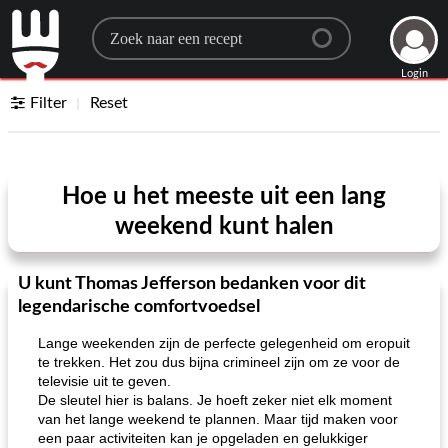
Search for a recipe
Login
Filter
Reset
Hoe u het meeste uit een lang
weekend kunt halen
U kunt Thomas Jefferson bedanken voor dit
legendarische comfortvoedsel
Lange weekenden zijn de perfecte gelegenheid om eropuit
te trekken. Het zou dus bijna crimineel zijn om ze voor de
televisie uit te geven.
De sleutel hier is balans. Je hoeft zeker niet elk moment
van het lange weekend te plannen. Maar tijd maken voor
een paar activiteiten kan je opgeladen en gelukkiger