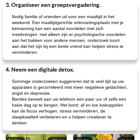
3. Organiseer een groepsvergadering.
Nodig familie of vrienden uit voor een maaltijd in het
weekend. Een maaltijdgerichte ontmoetingsplaats met je
bemanning kan een aantal voordelen met zich
meebrengen: niet alleen zijn er psychologische voordelen
aan het bakken voor andere mensen, onderzoek toont
aan dat het zijn bij een beste vriend kan helpen stress te
verminderen.
4. Neem een ​​digitale detox.
Sommige onderzoeken suggereren dat te veel tijd op uw
apparaten is gecorreleerd met meer negatieve gedachten,
angst en depressie.
Bandes beveelt aan uw telefoon een paar uur of zelfs een
halve dag op te bergen. Het loont: af en toe loskoppelen
kan de focus verhogen, stress verminderen, de
slaapkwaliteit verbeteren en u helpen creatiever te
denken.