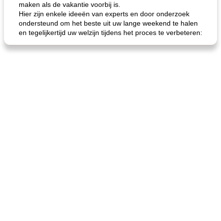
maken als de vakantie voorbij is.
Hier zijn enkele ideeën van experts en door onderzoek
ondersteund om het beste uit uw lange weekend te halen
en tegelijkertijd uw welzijn tijdens het proces te verbeteren: