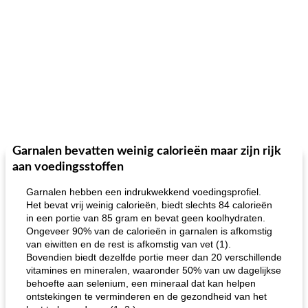
Garnalen bevatten weinig calorieën maar zijn rijk
aan voedingsstoffen
Garnalen hebben een indrukwekkend voedingsprofiel.
Het bevat vrij weinig calorieën, biedt slechts 84 calorieën
in een portie van 85 gram en bevat geen koolhydraten.
Ongeveer 90% van de calorieën in garnalen is afkomstig
van eiwitten en de rest is afkomstig van vet (1).
Bovendien biedt dezelfde portie meer dan 20 verschillende
vitamines en mineralen, waaronder 50% van uw dagelijkse
behoefte aan selenium, een mineraal dat kan helpen
ontstekingen te verminderen en de gezondheid van het