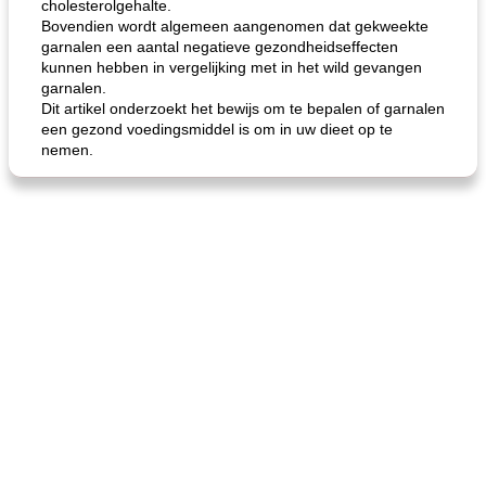
cholesterolgehalte.
Bovendien wordt algemeen aangenomen dat gekweekte
garnalen een aantal negatieve gezondheidseffecten
kunnen hebben in vergelijking met in het wild gevangen
garnalen.
Dit artikel onderzoekt het bewijs om te bepalen of garnalen
een gezond voedingsmiddel is om in uw dieet op te
nemen.