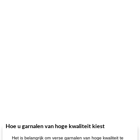
Hoe u garnalen van hoge kwaliteit kiest
Het is belangrijk om verse garnalen van hoge kwaliteit te