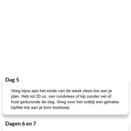
Dag 5
Voeg bijna aan het einde van de week vlees toe aan je
plan. Heb tot 20 oz. van rundvlees of kip zonder vet of
huid gedurende de dag. Voeg voor het ontbijt een gehakte
kipfilet toe aan je kom koolsoep.
Dagen 6 en 7