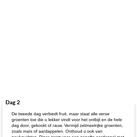
Dag 2
De tweede dag verbiedt fruit, maar staat alle verse
groenten toe die u lekker vindt voor het ontbijt en de hele
dag door, gekookt of rauw. Vermijd zetmeelrijke groenten,
zoals maïs of aardappelen. Onthoud u ook van