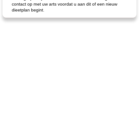
contact op met uw arts voordat u aan dit of een nieuw
dieetplan begint.