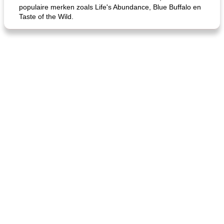
populaire merken zoals Life's Abundance, Blue Buffalo en
Taste of the Wild.