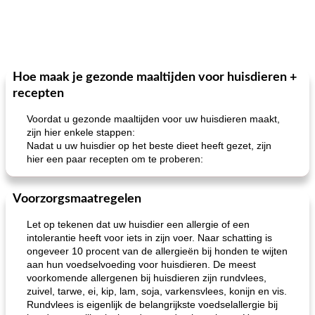
Hoe maak je gezonde maaltijden voor huisdieren +
recepten
Voordat u gezonde maaltijden voor uw huisdieren maakt,
zijn hier enkele stappen:
Nadat u uw huisdier op het beste dieet heeft gezet, zijn
hier een paar recepten om te proberen:
Voorzorgsmaatregelen
Let op tekenen dat uw huisdier een allergie of een
intolerantie heeft voor iets in zijn voer. Naar schatting is
ongeveer 10 procent van de allergieën bij honden te wijten
aan hun voedselvoeding voor huisdieren. De meest
voorkomende allergenen bij huisdieren zijn rundvlees,
zuivel, tarwe, ei, kip, lam, soja, varkensvlees, konijn en vis.
Rundvlees is eigenlijk de belangrijkste voedselallergie bij