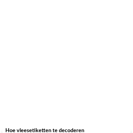
Hoe vleesetiketten te decoderen