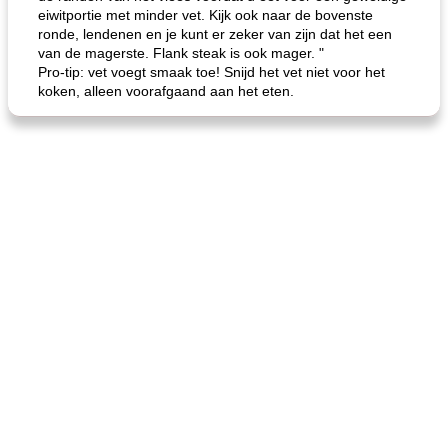
eiwitportie met minder vet. Kijk ook naar de bovenste
ronde, lendenen en je kunt er zeker van zijn dat het een
van de magerste. Flank steak is ook mager. "
Pro-tip: vet voegt smaak toe! Snijd het vet niet voor het
koken, alleen voorafgaand aan het eten.