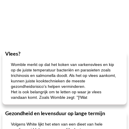
Vlees?
Womble merkt op dat het koken van varkensvlees en kip
op de juiste temperatuur bacteriën en parasieten zoals
trichinosis en salmonella doodt. Als het op vlees aankomt,
kunnen juiste kooktechnieken de meeste
gezondheidsrisico's helpen verminderen.
Het is ook belangrijk om te letten op waar je vlees
vandaan komt. Zoals Womble zegt: "[!Wat
Gezondheid en levensduur op lange termijn
Volgens White lijkt het eten van een dieet van hele