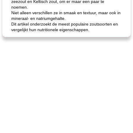
zeezout en Keltisch zout, om er maar een paar te
noemen.
Niet alleen verschillen ze in smaak en textuur, maar ook in
mineraal- en natriumgehalte.
Dit artikel onderzoekt de meest populaire zoutsoorten en
vergelijkt hun nutritionele eigenschappen.