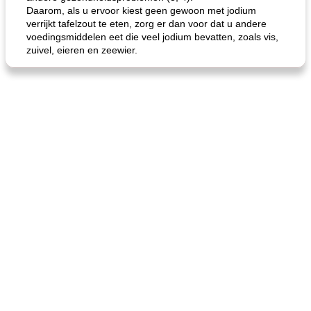
Daarom, als u ervoor kiest geen gewoon met jodium
verrijkt tafelzout te eten, zorg er dan voor dat u andere
voedingsmiddelen eet die veel jodium bevatten, zoals vis,
zuivel, eieren en zeewier.