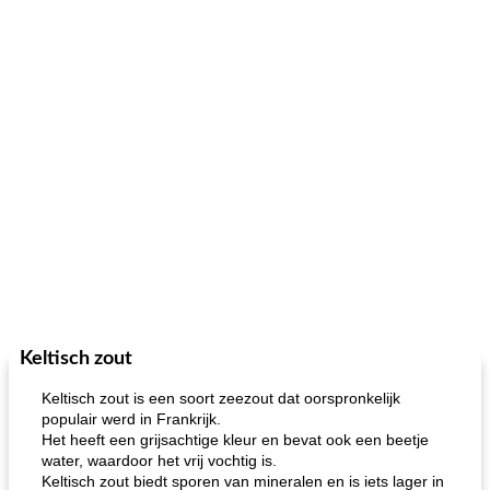
Keltisch zout
Keltisch zout is een soort zeezout dat oorspronkelijk
populair werd in Frankrijk.
Het heeft een grijsachtige kleur en bevat ook een beetje
water, waardoor het vrij vochtig is.
Keltisch zout biedt sporen van mineralen en is iets lager in