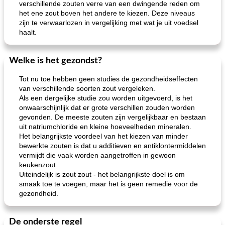
verschillende zouten verre van een dwingende reden om
het ene zout boven het andere te kiezen. Deze niveaus
zijn te verwaarlozen in vergelijking met wat je uit voedsel
haalt.
Welke is het gezondst?
Tot nu toe hebben geen studies de gezondheidseffecten
van verschillende soorten zout vergeleken.
Als een dergelijke studie zou worden uitgevoerd, is het
onwaarschijnlijk dat er grote verschillen zouden worden
gevonden. De meeste zouten zijn vergelijkbaar en bestaan
​​uit natriumchloride en kleine hoeveelheden mineralen.
Het belangrijkste voordeel van het kiezen van minder
bewerkte zouten is dat u additieven en antiklontermiddelen
vermijdt die vaak worden aangetroffen in gewoon
keukenzout.
Uiteindelijk is zout zout - het belangrijkste doel is om
smaak toe te voegen, maar het is geen remedie voor de
gezondheid.
De onderste regel