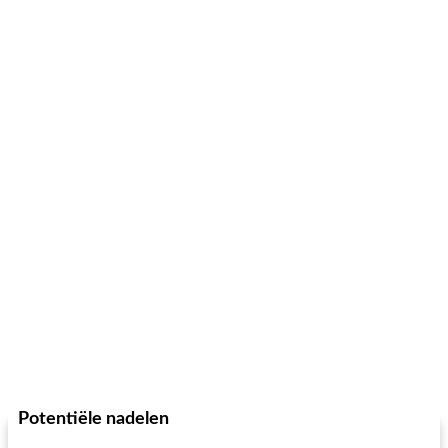
Potentiële nadelen