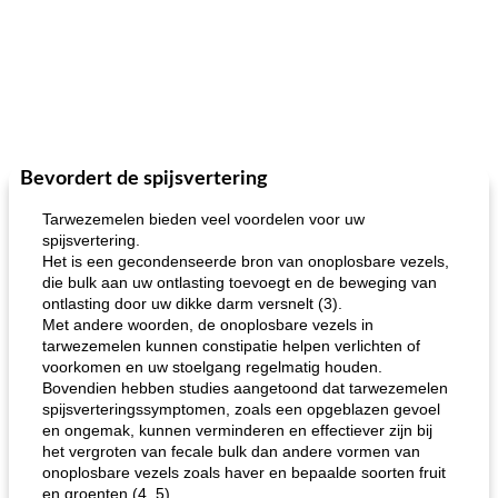
Bevordert de spijsvertering
Tarwezemelen bieden veel voordelen voor uw
spijsvertering.
Het is een gecondenseerde bron van onoplosbare vezels,
die bulk aan uw ontlasting toevoegt en de beweging van
ontlasting door uw dikke darm versnelt (3).
Met andere woorden, de onoplosbare vezels in
tarwezemelen kunnen constipatie helpen verlichten of
voorkomen en uw stoelgang regelmatig houden.
Bovendien hebben studies aangetoond dat tarwezemelen
spijsverteringssymptomen, zoals een opgeblazen gevoel
en ongemak, kunnen verminderen en effectiever zijn bij
het vergroten van fecale bulk dan andere vormen van
onoplosbare vezels zoals haver en bepaalde soorten fruit
en groenten (4, 5).