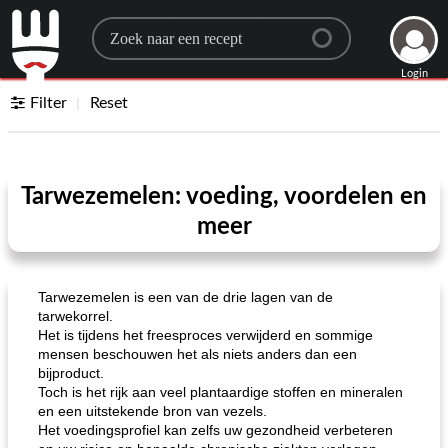
Search for a recipe
Login
Filter
Reset
Tarwezemelen: voeding, voordelen en
meer
Tarwezemelen is een van de drie lagen van de
tarwekorrel.
Het is tijdens het freesproces verwijderd en sommige
mensen beschouwen het als niets anders dan een
bijproduct.
Toch is het rijk aan veel plantaardige stoffen en mineralen
en een uitstekende bron van vezels.
Het voedingsprofiel kan zelfs uw gezondheid verbeteren