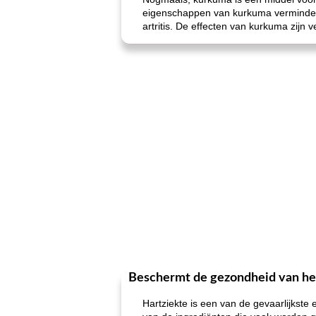
eigenschappen van kurkuma verminderen
artritis. De effecten van kurkuma zijn 
Beschermt de gezondheid van he
Hartziekte is een van de gevaarlijkst