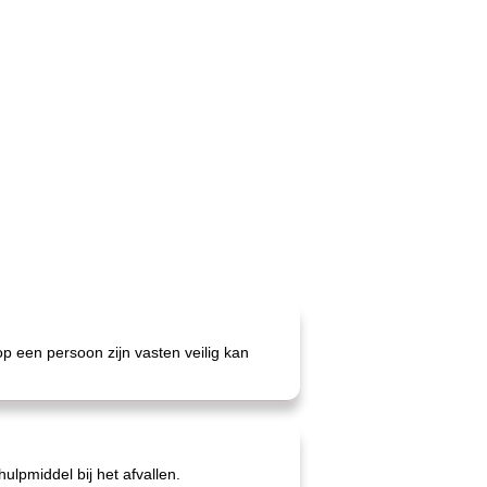
p een persoon zijn vasten veilig kan
ulpmiddel bij het afvallen.