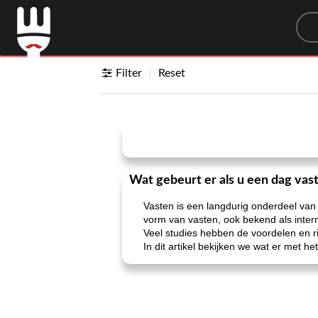
Sea
Filter
Reset
Wat gebeurt er als u een dag vas
Vasten is een langdurig onderdeel van
vorm van vasten, ook bekend als interm
Veel studies hebben de voordelen en ri
In dit artikel bekijken we wat er met 