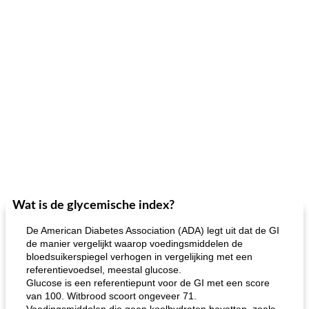
Wat is de glycemische index?
De American Diabetes Association (ADA) legt uit dat de GI
de manier vergelijkt waarop voedingsmiddelen de
bloedsuikerspiegel verhogen in vergelijking met een
referentievoedsel, meestal glucose.
Glucose is een referentiepunt voor de GI met een score
van 100. Witbrood scoort ongeveer 71.