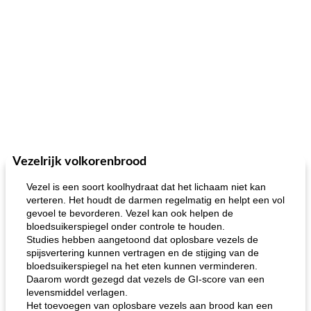
Vezelrijk volkorenbrood
Vezel is een soort koolhydraat dat het lichaam niet kan
verteren. Het houdt de darmen regelmatig en helpt een vol
gevoel te bevorderen. Vezel kan ook helpen de
bloedsuikerspiegel onder controle te houden.
Studies hebben aangetoond dat oplosbare vezels de
spijsvertering kunnen vertragen en de stijging van de
bloedsuikerspiegel na het eten kunnen verminderen.
Daarom wordt gezegd dat vezels de GI-score van een
levensmiddel verlagen.
Het toevoegen van oplosbare vezels aan brood kan een