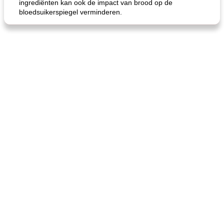
ingrediënten kan ook de impact van brood op de
bloedsuikerspiegel verminderen.