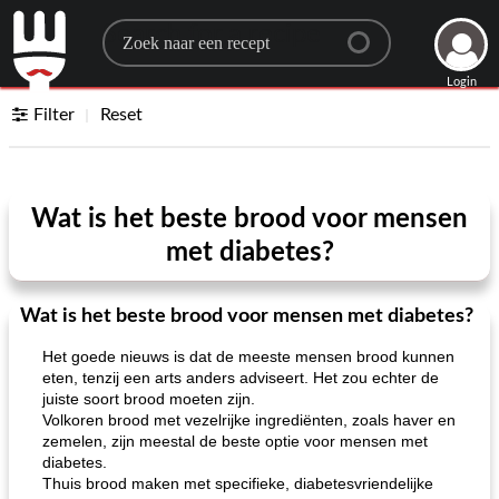
Search for a recipe
Login
Filter
Reset
Wat is het beste brood voor mensen
met diabetes?
Wat is het beste brood voor mensen met diabetes?
Het goede nieuws is dat de meeste mensen brood kunnen
eten, tenzij een arts anders adviseert. Het zou echter de
juiste soort brood moeten zijn.
Volkoren brood met vezelrijke ingrediënten, zoals haver en
zemelen, zijn meestal de beste optie voor mensen met
diabetes.
Thuis brood maken met specifieke, diabetesvriendelijke