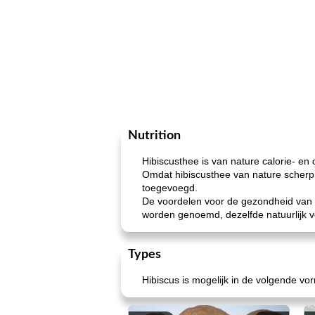
Nutrition
Hibiscusthee is van nature calorie- en 
Omdat hibiscusthee van nature scherp 
toegevoegd.
De voordelen voor de gezondheid van h
worden genoemd, dezelfde natuurlijk 
Types
Hibiscus is mogelijk in de volgende v