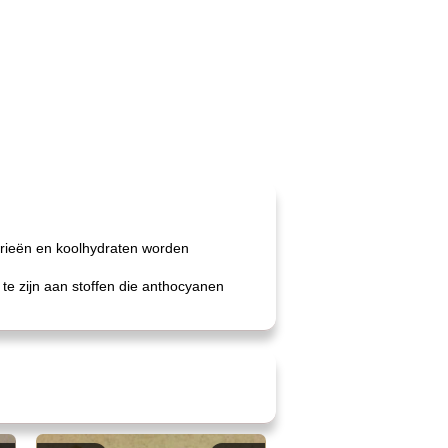
orieën en koolhydraten worden
te zijn aan stoffen die anthocyanen