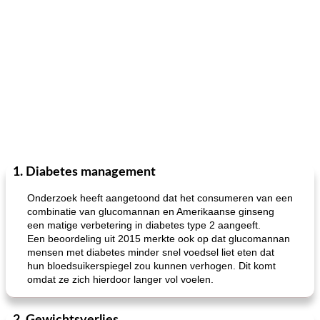
1. Diabetes management
Onderzoek heeft aangetoond dat het consumeren van een
combinatie van glucomannan en Amerikaanse ginseng
een matige verbetering in diabetes type 2 aangeeft.
Een beoordeling uit 2015 merkte ook op dat glucomannan
mensen met diabetes minder snel voedsel liet eten dat
hun bloedsuikerspiegel zou kunnen verhogen. Dit komt
omdat ze zich hierdoor langer vol voelen.