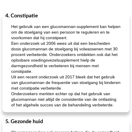
4. Constipatie
Het gebruik van een glucomannan-supplement kan helpen
om de stoelgang van een persoon te reguleren en te
voorkomen dat hij constipeert.
Een onderzoek uit 2006 wees uit dat een bescheiden
dosis glucomannan de stoelgang bij volwassenen met 30
procent verbeterde. Onderzoekers ontdekten ook dat het
oplosbare voedingsvezelsupplement hielp de
darmgezondheid te verbeteren bij mensen met
constipatie.
Uit een recent onderzoek uit 2017 bleek dat het gebruik
van glucomannan de frequentie van stoelgang bij kinderen
met constipatie verbeterde.
Onderzoekers merkten echter op dat het gebruik van
glucomannan niet altijd de consistentie van de ontlasting
of het algehele succes van de behandeling verbeterde.
5. Gezonde huid