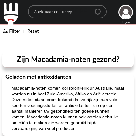
Search for a recipe
Login
Filter
Reset
Zijn Macadamia-noten gezond?
Geladen met antioxidanten
Macadamia-noten komen oorspronkelijk uit Australië, maar
worden nu in heel Zuid-Amerika, Afrika en Azië geteeld.
Deze noten staan ​​erom bekend dat ze rijk zijn aan vele
soorten voedingsstoffen en antioxidanten, die op een
aantal manieren uw gezondheid ten goede kunnen
komen. Macadamia-noten kunnen ook worden gebruikt
om oliën te maken die worden gebruikt bij de
vervaardiging van veel producten.