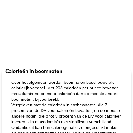
Calorieën in boomnoten
Over het algemeen worden boomnoten beschouwd als
calorierijk voedsel. Met 203 calorieën per ounce bevatten
macadamia-noten meer calorieën dan de meeste andere
boomnoten. Bijvoorbeeld:
Vergeleken met de calorieën in cashewnoten, die 7
procent van de DV voor calorieën bevatten, en de meeste
andere noten, die 8 tot 9 procent van de DV voor calorieën
leveren, zijn macadamia's niet significant verschillend .
Ondanks dit kan hun caloriegehalte ze ongeschikt maken