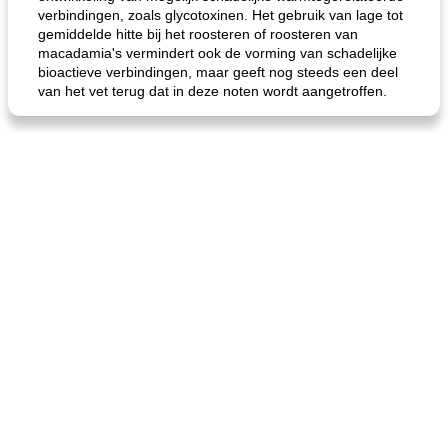
verbindingen, zoals glycotoxinen. Het gebruik van lage tot
gemiddelde hitte bij het roosteren of roosteren van
macadamia's vermindert ook de vorming van schadelijke
bioactieve verbindingen, maar geeft nog steeds een deel
van het vet terug dat in deze noten wordt aangetroffen.