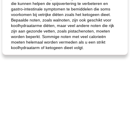
die kunnen helpen de spijsvertering te verbeteren en
gastro-intestinale symptomen te bemiddelen die soms
voorkomen bij vetrijke diëten zoals het ketogeen dieet.
Bepaalde noten, zoals walnoten, zijn ook geschikt voor
koolhydraatarme diëten, maar veel andere noten die rijk
zijn aan gezonde vetten, zoals pistachenoten, moeten
worden beperkt. Sommige noten met veel calorieën
moeten helemaal worden vermeden als u een strikt
koolhydraatarm of ketogeen dieet volgt.