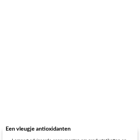
Een vleugje antioxidanten