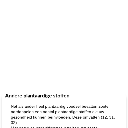
Andere plantaardige stoffen
Net als ander heel plantaardig voedsel bevatten zoete
aardappelen een aantal plantaardige stoffen die uw
gezondheid kunnen beïnvloeden. Deze omvatten (12, 31,
32):