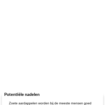
Potentiële nadelen
Zoete aardappelen worden bij de meeste mensen goed