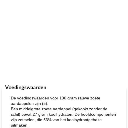
Voedingswaarden
De voedingswaarden voor 100 gram rauwe zoete
aardappelen zijn (5):
Een middelgrote zoete aardappel (gekookt zonder de
schil) bevat 27 gram koolhydraten. De hoofdcomponenten
zijn zetmelen, die 53% van het koolhydraatgehalte
uitmaken.