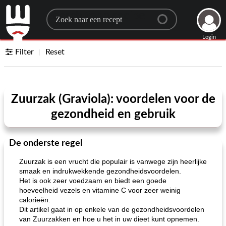
Search for a recipe
Login
Filter
Reset
Zuurzak (Graviola): voordelen voor de
gezondheid en gebruik
De onderste regel
Zuurzak is een vrucht die populair is vanwege zijn heerlijke
smaak en indrukwekkende gezondheidsvoordelen.
Het is ook zeer voedzaam en biedt een goede
hoeveelheid vezels en vitamine C voor zeer weinig
calorieën.
Dit artikel gaat in op enkele van de gezondheidsvoordelen
van Zuurzakken en hoe u het in uw dieet kunt opnemen.