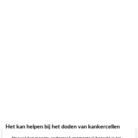
Het kan helpen bij het doden van kankercellen