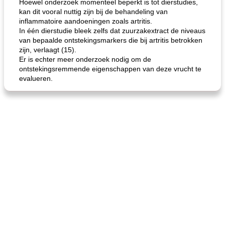
Hoewel onderzoek momenteel beperkt is tot dierstudies,
kan dit vooral nuttig zijn bij de behandeling van
inflammatoire aandoeningen zoals artritis.
In één dierstudie bleek zelfs dat zuurzakextract de niveaus
van bepaalde ontstekingsmarkers die bij artritis betrokken
zijn, verlaagt (15).
Er is echter meer onderzoek nodig om de
ontstekingsremmende eigenschappen van deze vrucht te
evalueren.