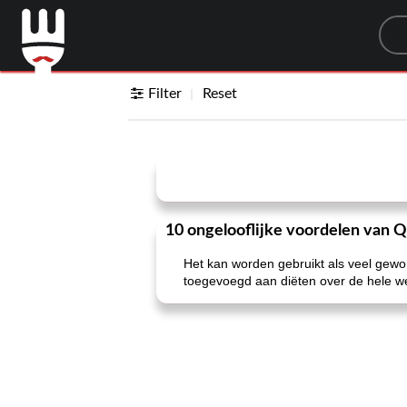
Sea
Filter
Reset
10 ongelooflijke voordelen van 
Het kan worden gebruikt als veel gewo
toegevoegd aan diëten over de hele we