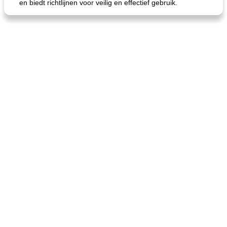
en biedt richtlijnen voor veilig en effectief gebruik.