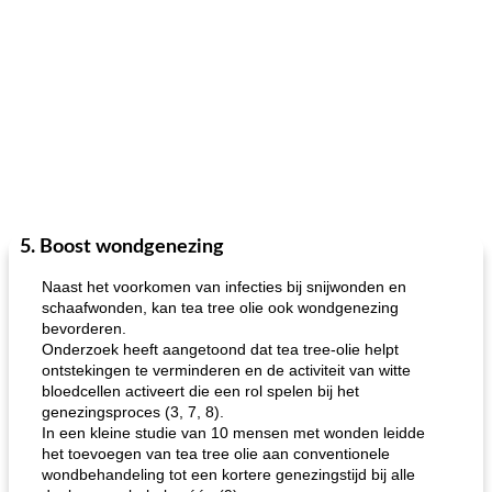
5. Boost wondgenezing
Naast het voorkomen van infecties bij snijwonden en
schaafwonden, kan tea tree olie ook wondgenezing
bevorderen.
Onderzoek heeft aangetoond dat tea tree-olie helpt
ontstekingen te verminderen en de activiteit van witte
bloedcellen activeert die een rol spelen bij het
genezingsproces (3, 7, 8).
In een kleine studie van 10 mensen met wonden leidde
het toevoegen van tea tree olie aan conventionele
wondbehandeling tot een kortere genezingstijd bij alle