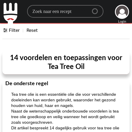
Search for a recipe
Login
Filter
Reset
14 voordelen en toepassingen voor
Tea Tree Oil
De onderste regel
Tea tree olie is een essentiële olie die voor verschillende
doeleinden kan worden gebruikt, waaronder het gezond
houden van huid, haar en nagels.
Naast de wetenschappelijk onderbouwde voordelen is tea
tree olie goedkoop en veilig wanneer het wordt gebruikt
zoals voorgeschreven.
Dit artikel bespreekt 14 dagelijks gebruik voor tea tree olie