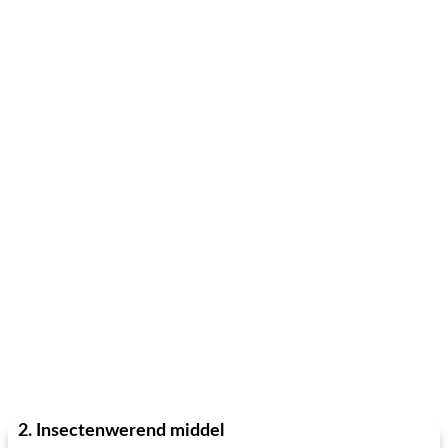
2. Insectenwerend middel