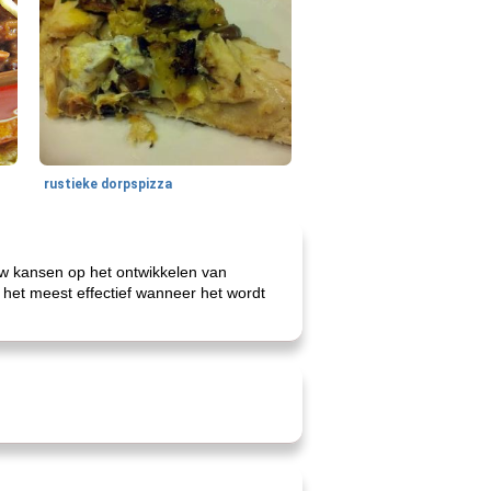
rustieke dorpspizza
uw kansen op het ontwikkelen van
 het meest effectief wanneer het wordt