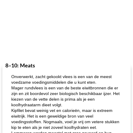
8–10: Meats
Onverwerkt, zacht gekookt vlees is een van de meest
voedzame voedingsmiddelen die u kunt eten.
Mager rundvlees is een van de beste eiwitbronnen die er
zijn en zit boordevol zeer biologisch beschikbaar ijzer. Het
kiezen van de vette delen is prima als je een
koolhydraatarm dieet volgt.
Kipfilet bevat weinig vet en calorieën, maar is extreem
eiwitrijk. Het is een geweldige bron van veel
voedingsstoffen. Nogmaals, voel je vrij om vetere stukken
kip te eten als je niet zoveel koolhydraten eet.