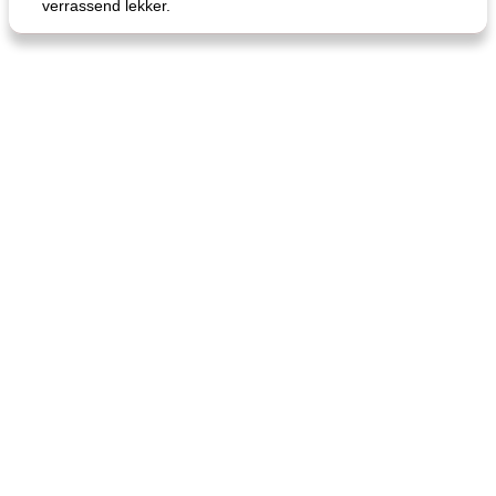
verrassend lekker.