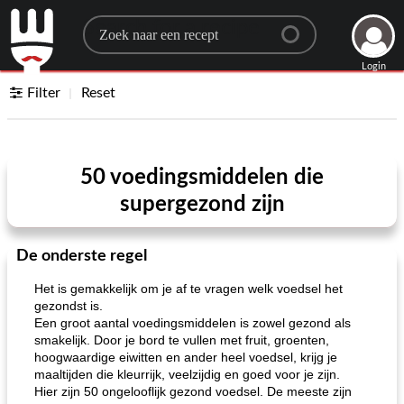
Search for a recipe
Login
Filter
Reset
50 voedingsmiddelen die
supergezond zijn
De onderste regel
Het is gemakkelijk om je af te vragen welk voedsel het
gezondst is.
Een groot aantal voedingsmiddelen is zowel gezond als
smakelijk. Door je bord te vullen met fruit, groenten,
hoogwaardige eiwitten en ander heel voedsel, krijg je
maaltijden die kleurrijk, veelzijdig en goed voor je zijn.
Hier zijn 50 ongelooflijk gezond voedsel. De meeste zijn