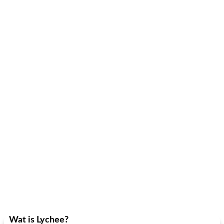
Wat is Lychee?