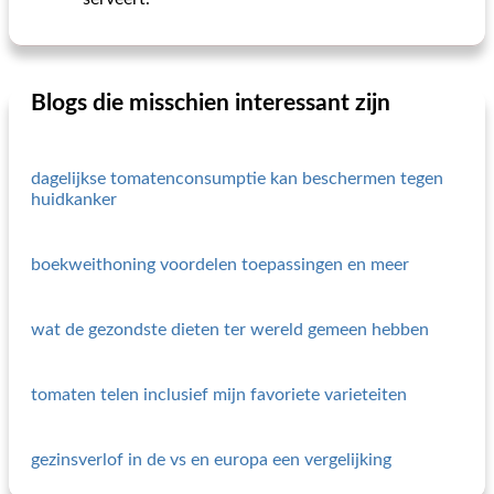
Blogs die misschien interessant zijn
dagelijkse tomatenconsumptie kan beschermen tegen
huidkanker
boekweithoning voordelen toepassingen en meer
wat de gezondste dieten ter wereld gemeen hebben
tomaten telen inclusief mijn favoriete varieteiten
gezinsverlof in de vs en europa een vergelijking