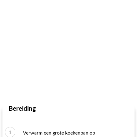
Bereiding
Verwarm een ​​grote koekenpan op