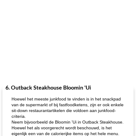
6. Outback Steakhouse Bloomin 'Ui
Hoewel het meeste junkfood te vinden is in het snackpad
van de supermarkt of bij fastfoodketens, zijn er ook enkele
sit-down restaurantartikelen die voldoen aan junkfood-
criteria.
Neem bijvoorbeeld de Bloomin 'Ui in Outback Steakhouse.
Hoewel het als voorgerecht wordt beschouwd, is het
eigenlijk een van de calorierijke items op het hele menu.