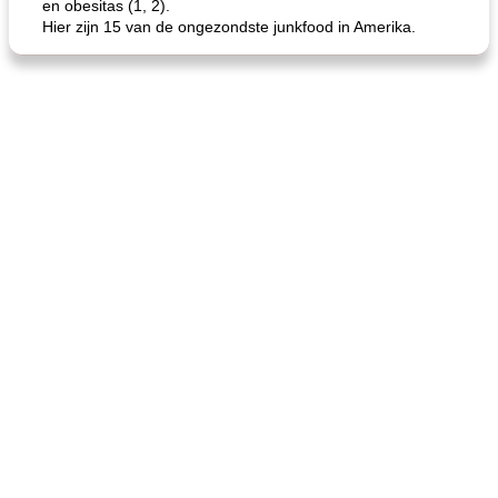
en obesitas (1, 2).
Hier zijn 15 van de ongezondste junkfood in Amerika.