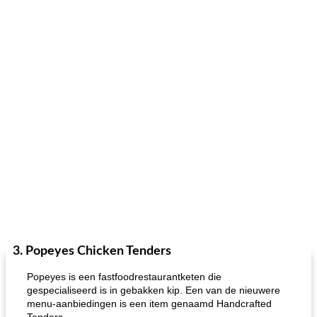
3. Popeyes Chicken Tenders
Popeyes is een fastfoodrestaurantketen die
gespecialiseerd is in gebakken kip. Een van de nieuwere
menu-aanbiedingen is een item genaamd Handcrafted