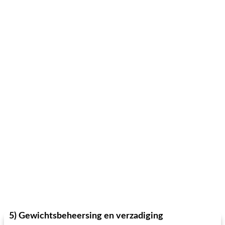
5) Gewichtsbeheersing en verzadiging