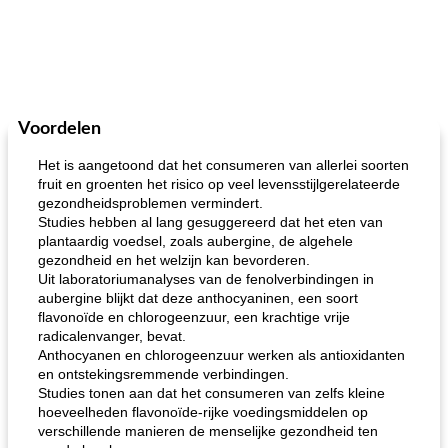
Voordelen
Het is aangetoond dat het consumeren van allerlei soorten
fruit en groenten het risico op veel levensstijlgerelateerde
gezondheidsproblemen vermindert.
Studies hebben al lang gesuggereerd dat het eten van
plantaardig voedsel, zoals aubergine, de algehele
gezondheid en het welzijn kan bevorderen.
Uit laboratoriumanalyses van de fenolverbindingen in
aubergine blijkt dat deze anthocyaninen, een soort
flavonoïde en chlorogeenzuur, een krachtige vrije
radicalenvanger, bevat.
Anthocyanen en chlorogeenzuur werken als antioxidanten
en ontstekingsremmende verbindingen.
Studies tonen aan dat het consumeren van zelfs kleine
hoeveelheden flavonoïde-rijke voedingsmiddelen op
verschillende manieren de menselijke gezondheid ten