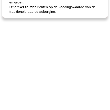
en groen.
Dit artikel zal zich richten op de voedingswaarde van de
traditionele paarse aubergine.