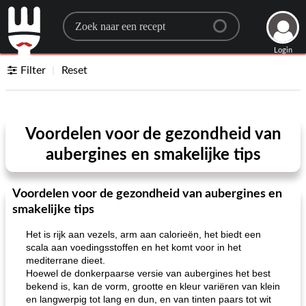
Search for a recipe
Login
Filter
Reset
Voordelen voor de gezondheid van
aubergines en smakelijke tips
Voordelen voor de gezondheid van aubergines en
smakelijke tips
Het is rijk aan vezels, arm aan calorieën, het biedt een
scala aan voedingsstoffen en het komt voor in het
mediterrane dieet.
Hoewel de donkerpaarse versie van aubergines het best
bekend is, kan de vorm, grootte en kleur variëren van klein
en langwerpig tot lang en dun, en van tinten paars tot wit