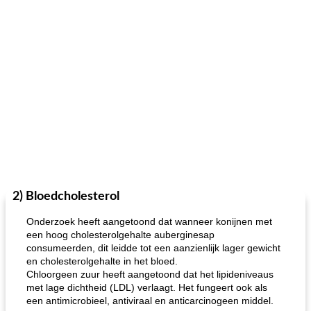
2) Bloedcholesterol
Onderzoek heeft aangetoond dat wanneer konijnen met
een hoog cholesterolgehalte auberginesap
consumeerden, dit leidde tot een aanzienlijk lager gewicht
en cholesterolgehalte in het bloed.
Chloorgeen zuur heeft aangetoond dat het lipideniveaus
met lage dichtheid (LDL) verlaagt. Het fungeert ook als
een antimicrobieel, antiviraal en anticarcinogeen middel.