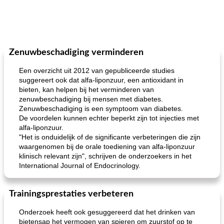
Zenuwbeschadiging verminderen
Een overzicht uit 2012 van gepubliceerde studies
suggereert ook dat alfa-liponzuur, een antioxidant in
bieten, kan helpen bij het verminderen van
zenuwbeschadiging bij mensen met diabetes.
Zenuwbeschadiging is een symptoom van diabetes.
De voordelen kunnen echter beperkt zijn tot injecties met
alfa-liponzuur.
"Het is onduidelijk of de significante verbeteringen die zijn
waargenomen bij de orale toediening van alfa-liponzuur
klinisch relevant zijn", schrijven de onderzoekers in het
International Journal of Endocrinology.
Trainingsprestaties verbeteren
Onderzoek heeft ook gesuggereerd dat het drinken van
bietensap het vermogen van spieren om zuurstof op te