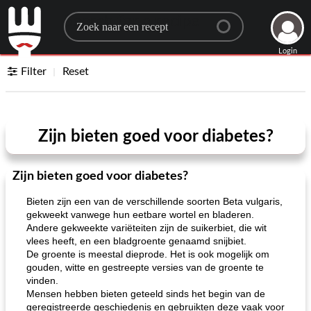
Search for a recipe
Login
Filter
Reset
Zijn bieten goed voor diabetes?
Zijn bieten goed voor diabetes?
Bieten zijn een van de verschillende soorten Beta vulgaris,
gekweekt vanwege hun eetbare wortel en bladeren.
Andere gekweekte variëteiten zijn de suikerbiet, die wit
vlees heeft, en een bladgroente genaamd snijbiet.
De groente is meestal dieprode. Het is ook mogelijk om
gouden, witte en gestreepte versies van de groente te
vinden.
Mensen hebben bieten geteeld sinds het begin van de
geregistreerde geschiedenis en gebruikten deze vaak voor