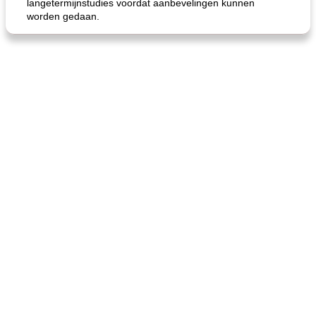
langetermijnstudies voordat aanbevelingen kunnen
worden gedaan.