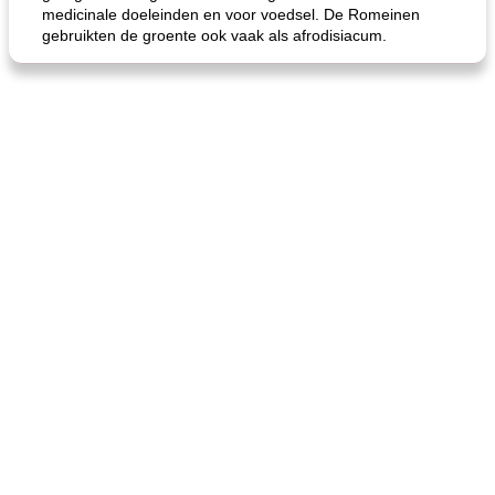
medicinale doeleinden en voor voedsel. De Romeinen
gebruikten de groente ook vaak als afrodisiacum.