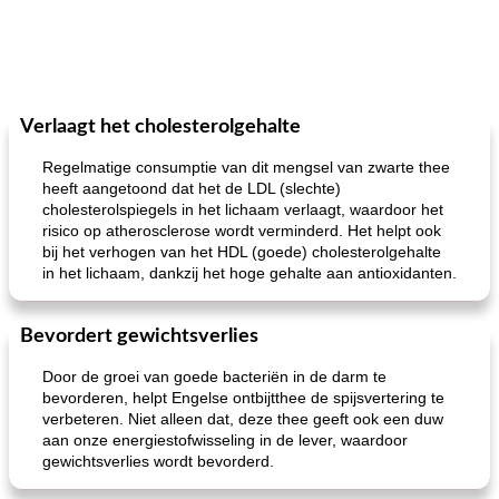
Verlaagt het cholesterolgehalte
Regelmatige consumptie van dit mengsel van zwarte thee
heeft aangetoond dat het de LDL (slechte)
cholesterolspiegels in het lichaam verlaagt, waardoor het
risico op atherosclerose wordt verminderd. Het helpt ook
bij het verhogen van het HDL (goede) cholesterolgehalte
in het lichaam, dankzij het hoge gehalte aan antioxidanten.
Bevordert gewichtsverlies
Door de groei van goede bacteriën in de darm te
bevorderen, helpt Engelse ontbijtthee de spijsvertering te
verbeteren. Niet alleen dat, deze thee geeft ook een duw
aan onze energiestofwisseling in de lever, waardoor
gewichtsverlies wordt bevorderd.