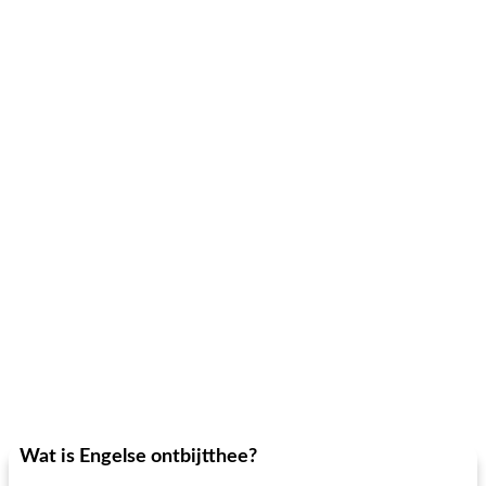
Wat is Engelse ontbijtthee?