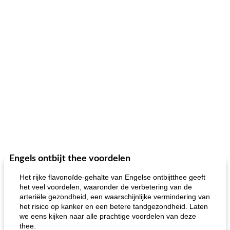
Engels ontbijt thee voordelen
Het rijke flavonoïde-gehalte van Engelse ontbijtthee geeft
het veel voordelen, waaronder de verbetering van de
arteriële gezondheid, een waarschijnlijke vermindering van
het risico op kanker en een betere tandgezondheid. Laten
we eens kijken naar alle prachtige voordelen van deze
thee.