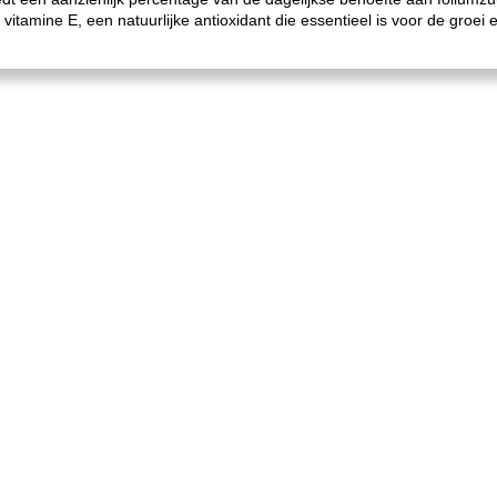
 vitamine E, een natuurlijke antioxidant die essentieel is voor de groe