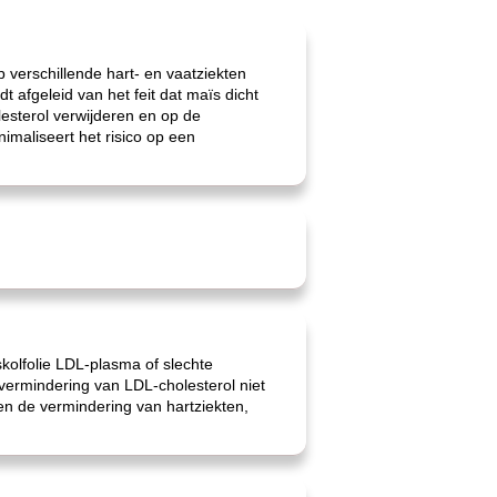
 verschillende hart- en vaatziekten
 afgeleid van het feit dat maïs dicht
lesterol verwijderen en op de
imaliseert het risico op een
kolfolie LDL-plasma of slechte
 vermindering van LDL-cholesterol niet
en de vermindering van hartziekten,