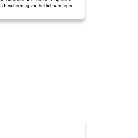
i en bescherming van het lichaam tegen