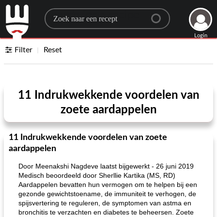
Search for a recipe
Login
Filter
Reset
11 Indrukwekkende voordelen van
zoete aardappelen
11 Indrukwekkende voordelen van zoete
aardappelen
Door Meenakshi Nagdeve laatst bijgewerkt - 26 juni 2019
Medisch beoordeeld door Sherllie Kartika (MS, RD)
Aardappelen bevatten hun vermogen om te helpen bij een
gezonde gewichtstoename, de immuniteit te verhogen, de
spijsvertering te reguleren, de symptomen van astma en
bronchitis te verzachten en diabetes te beheersen. Zoete