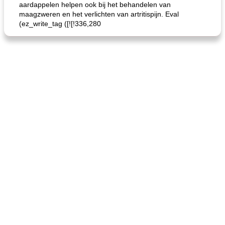
aardappelen helpen ook bij het behandelen van
maagzweren en het verlichten van artritispijn. Eval
(ez_write_tag ([![!336,280