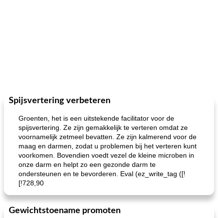
Spijsvertering verbeteren
Groenten, het is een uitstekende facilitator voor de
spijsvertering. Ze zijn gemakkelijk te verteren omdat ze
voornamelijk zetmeel bevatten. Ze zijn kalmerend voor de
maag en darmen, zodat u problemen bij het verteren kunt
voorkomen. Bovendien voedt vezel de kleine microben in
onze darm en helpt zo een gezonde darm te
ondersteunen en te bevorderen. Eval (ez_write_tag ([!
[!728,90
Gewichtstoename promoten