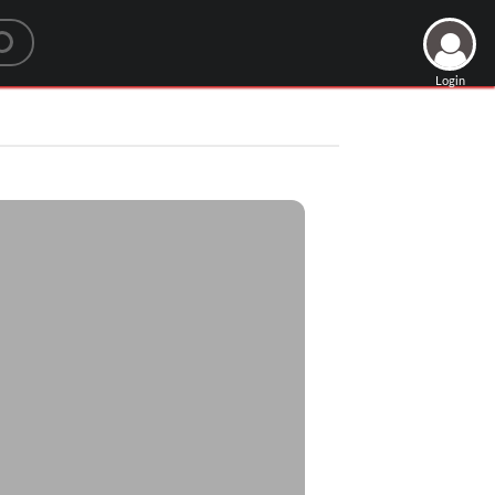
Login