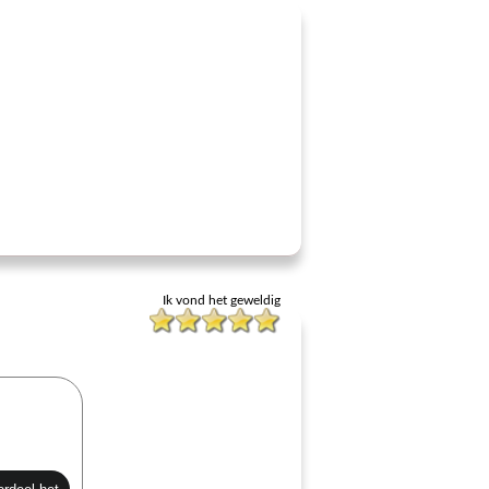
Ik vond het geweldig