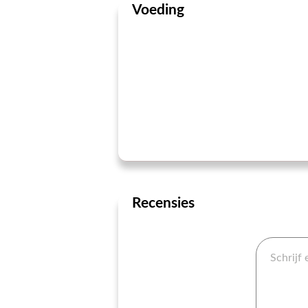
Voeding
Recensies