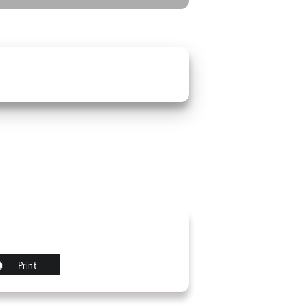
Print