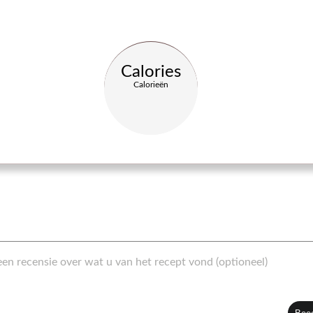
Calories
Calorieën