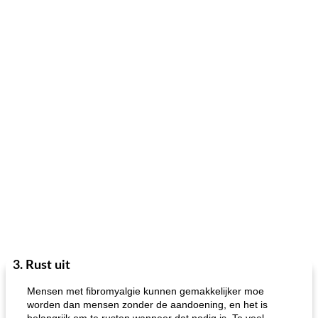
3. Rust uit
Mensen met fibromyalgie kunnen gemakkelijker moe
worden dan mensen zonder de aandoening, en het is