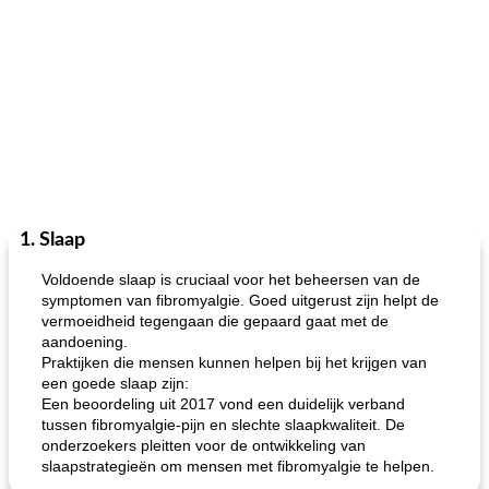
1. Slaap
Voldoende slaap is cruciaal voor het beheersen van de
symptomen van fibromyalgie. Goed uitgerust zijn helpt de
vermoeidheid tegengaan die gepaard gaat met de
aandoening.
Praktijken die mensen kunnen helpen bij het krijgen van
een goede slaap zijn:
Een beoordeling uit 2017 vond een duidelijk verband
tussen fibromyalgie-pijn en slechte slaapkwaliteit. De
onderzoekers pleitten voor de ontwikkeling van
slaapstrategieën om mensen met fibromyalgie te helpen.