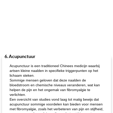
6. Acupunctuur
Acupunctuur is een traditioneel Chinees medicijn waarbij
artsen kleine naalden in specifieke triggerpunten op het
lichaam steken.
Sommige mensen geloven dat deze naalden de
bloedstroom en chemische niveaus veranderen, wat kan
helpen de pijn en het ongemak van fibromyalgie te
verlichten.
Een overzicht van studies vond laag tot matig bewijs dat
acupunctuur sommige voordelen kan bieden voor mensen
met fibromyalgie, zoals het verbeteren van pijn en stijfheid,