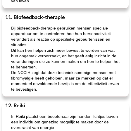
van leven.
11. Biofeedback-therapie
Bij biofeedback-therapie gebruiken mensen speciale
apparatuur om te controleren hoe hun hersenactiviteit
verandert als reactie op specifieke gebeurtenissen en
situaties.
Dit kan hen helpen zich meer bewust te worden van wat
hun ongemak veroorzaakt, en het geeft enig inzicht in de
veranderingen die ze kunnen maken om hen te helpen het
te beheersen.
De NCCIH zegt dat deze techniek sommige mensen met
fibromyalgie heeft geholpen, maar ze merken op dat er
momenteel onvoldoende bewijs is om de effectiviteit ervan
te bevestigen.
12. Reiki
In Reiki plaatst een beoefenaar zijn handen lichtjes boven
een individu om genezing mogelijk te maken door de
overdracht van energie.