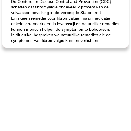
De Centers for Disease Control and Prevention (CDC)
schatten dat fibromyalgie ongeveer 2 procent van de
volwassen bevolking in de Verenigde Staten treft.
Er is geen remedie voor fibromyalgie, maar medicatie,
enkele veranderingen in levensstijl en natuurlijke remedies
kunnen mensen helpen de symptomen te beheersen.
In dit artikel bespreken we natuurlijke remedies die de
symptomen van fibromyalgie kunnen verlichten.