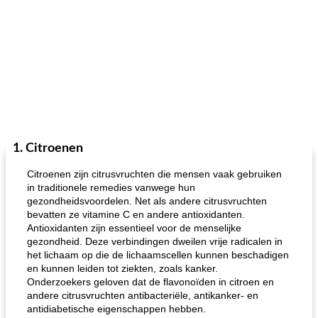
1. Citroenen
Citroenen zijn citrusvruchten die mensen vaak gebruiken
in traditionele remedies vanwege hun
gezondheidsvoordelen. Net als andere citrusvruchten
bevatten ze vitamine C en andere antioxidanten.
Antioxidanten zijn essentieel voor de menselijke
gezondheid. Deze verbindingen dweilen vrije radicalen in
het lichaam op die de lichaamscellen kunnen beschadigen
en kunnen leiden tot ziekten, zoals kanker.
Onderzoekers geloven dat de flavonoïden in citroen en
andere citrusvruchten antibacteriële, antikanker- en
antidiabetische eigenschappen hebben.