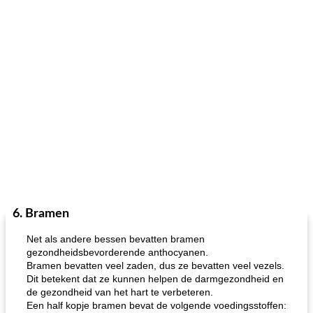
6. Bramen
Net als andere bessen bevatten bramen
gezondheidsbevorderende anthocyanen.
Bramen bevatten veel zaden, dus ze bevatten veel vezels.
Dit betekent dat ze kunnen helpen de darmgezondheid en
de gezondheid van het hart te verbeteren.
Een half kopje bramen bevat de volgende voedingsstoffen: