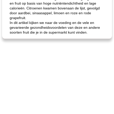
en fruit op basis van hoge nutriëntendichtheid en lage
calorieën. Citroenen kwamen bovenaan de lijst, gevolgd
door aardbei, sinaasappel, limoen en roze en rode
grapefruit.
In dit artikel kijken we naar de voeding en de vele en
gevarieerde gezondheidsvoordelen van deze en andere
soorten fruit die je in de supermarkt kunt vinden.