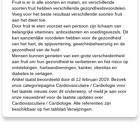
Fruit is er in alle soorten en maten, en verschillende
soorten fruit hebben verschillende gezondheidsvoordelen.
Voeg voor het beste resultaat verschillende soorten fruit
aan het dieet toe.
Door fruit te eten voorziet een persoon zijn lichaam van
belangrijke vitamines, antioxidanten en voedingsvezels. Dit
kan aanzienlijke voordelen hebben voor de gezondheid
van het hart, de spijsvertering, gewichtsbeheersing en de
gezondheid van de huid.
Mensen kunnen genieten van een grote verscheidenheid
aan fruit om hun gezondheid te verbeteren en het risico op
ontstekingen, hartaandoeningen, kanker, obesitas en
diabetes te verlagen.
Artikel laatst beoordeeld door di 12 februari 2019. Bezoek
onze categoriepagina Cardiovasculaire / Cardiologie voor
het laatste nieuws over dit onderwerp, of meld je aan voor
onze nieuwsbrief voor de laatste updates over
Cardiovasculaire / Cardiologie. Alle referenties zijn
beschikbaar op het tabblad Verwijzingen.