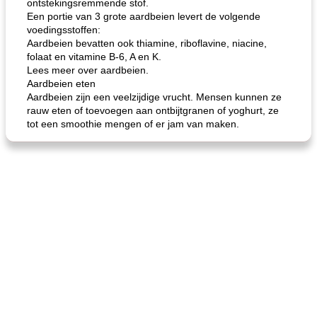
ontstekingsremmende stof.
Een portie van 3 grote aardbeien levert de volgende
voedingsstoffen:
Aardbeien bevatten ook thiamine, riboflavine, niacine,
folaat en vitamine B-6, A en K.
Lees meer over aardbeien.
Aardbeien eten
Aardbeien zijn een veelzijdige vrucht. Mensen kunnen ze
rauw eten of toevoegen aan ontbijtgranen of yoghurt, ze
tot een smoothie mengen of er jam van maken.